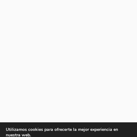
Utilizamos cookies para ofrecerte la mejor experiencia en
nuestra web.