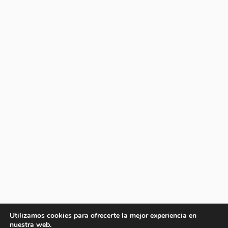
Utilizamos cookies para ofrecerte la mejor experiencia en
nuestra web.