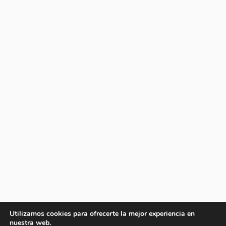
Utilizamos cookies para ofrecerte la mejor experiencia en
nuestra web.