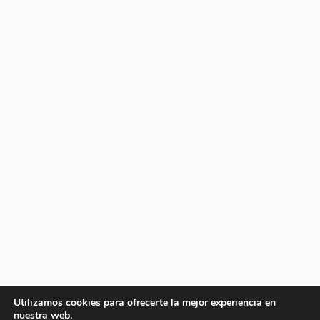
Utilizamos cookies para ofrecerte la mejor experiencia en
nuestra web.