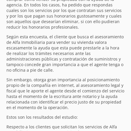
agencia. En todos los casos, ha pedido que respondas
cuales son los servicios por los que contratan sus servicios
y por los que pagan sus honorarios gustosamente y cuales
son aquellos que desearían eliminar, si con ello pudieran
reducir los honorarios profesionales.
Según esta encuesta, el cliente que busca el asesoramiento
de Alfa Inmobiliaria para vender su vivienda valora
escasamente la ayuda que esta puede prestarle a la hora
de realizar los trámites necesarios ante las
administraciones públicas y contratación de suministros y
tampoco concede gran importancia a que el agente tenga o
no oficina a pie de calle.
Sin embargo, otorga gran importancia al posicionamiento
propio de la compañía en internet, al asesoramiento legal y
fiscal que le aporte el agente desde el comienzo del servicio
hasta el momento de la escritura ante notario y la ayuda
relacionada con identificar el precio justo de su propiedad
en el momento de la operación.
Estos son los resultados del estudio:
Respecto a los clientes que solicitan los servicios de Alfa