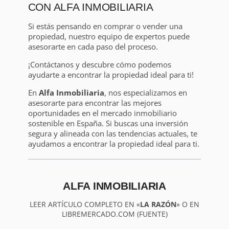
CON ALFA INMOBILIARIA
Si estás pensando en comprar o vender una
propiedad, nuestro equipo de expertos puede
asesorarte en cada paso del proceso.
¡Contáctanos y descubre cómo podemos
ayudarte a encontrar la propiedad ideal para ti!
En
Alfa Inmobiliaria
, nos especializamos en
asesorarte para encontrar las mejores
oportunidades en el mercado inmobiliario
sostenible en España. Si buscas una inversión
segura y alineada con las tendencias actuales, te
ayudamos a encontrar la propiedad ideal para ti.
ALFA INMOBILIARIA
LEER ARTÍCULO COMPLETO EN «
LA RAZÓN
» O EN
LIBREMERCADO.COM (FUENTE)