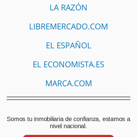
LA RAZÓN
LIBREMERCADO.COM
EL ESPAÑOL
EL ECONOMISTA.ES
MARCA.COM
Somos tu inmobiliaria de confianza, estamos a
nivel nacional.