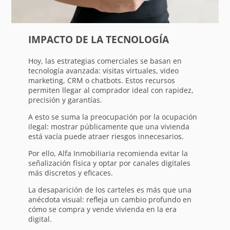
IMPACTO DE LA TECNOLOGÍA
Hoy, las estrategias comerciales se basan en
tecnología avanzada: visitas virtuales, video
marketing, CRM o chatbots. Estos recursos
permiten llegar al comprador ideal con rapidez,
precisión y garantías.
A esto se suma la preocupación por la ocupación
ilegal: mostrar públicamente que una vivienda
está vacía puede atraer riesgos innecesarios.
Por ello, Alfa Inmobiliaria recomienda evitar la
señalización física y optar por canales digitales
más discretos y eficaces.
La desaparición de los carteles es más que una
anécdota visual: refleja un cambio profundo en
cómo se compra y vende vivienda en la era
digital.