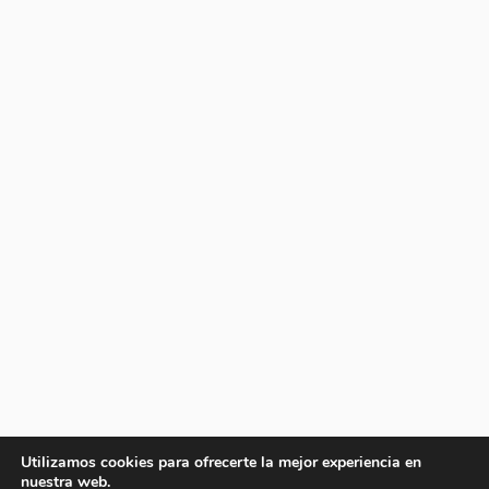
Utilizamos cookies para ofrecerte la mejor experiencia en
nuestra web.