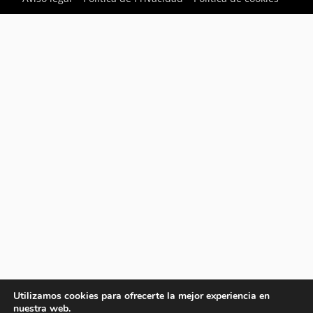
Utilizamos cookies para ofrecerte la mejor experiencia en
nuestra web.