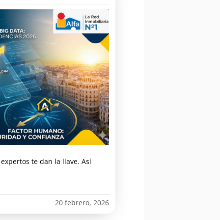
expertos te dan la llave. Así
20 febrero, 2026