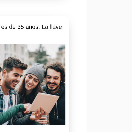
es de 35 años: La llave