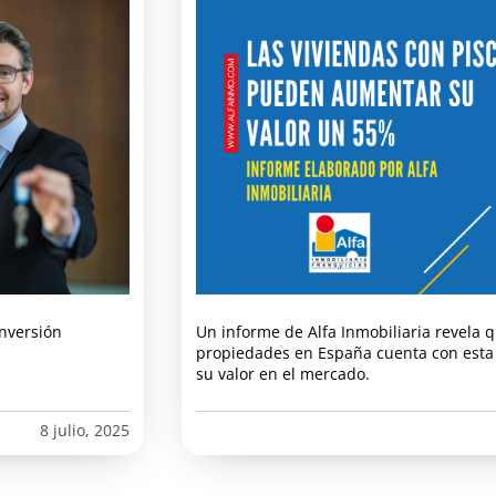
inversión
Un informe de Alfa Inmobiliaria revela 
propiedades en España cuenta con esta 
su valor en el mercado.
8 julio, 2025