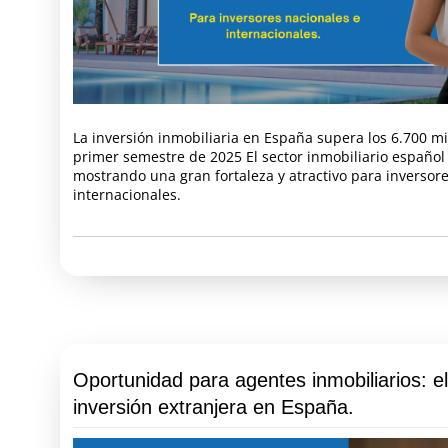
La inversión inmobiliaria en España supera los 6.700 mi
primer semestre de 2025 El sector inmobiliario español
mostrando una gran fortaleza y atractivo para inversore
internacionales.
Oportunidad para agentes inmobiliarios: e
inversión extranjera en España.