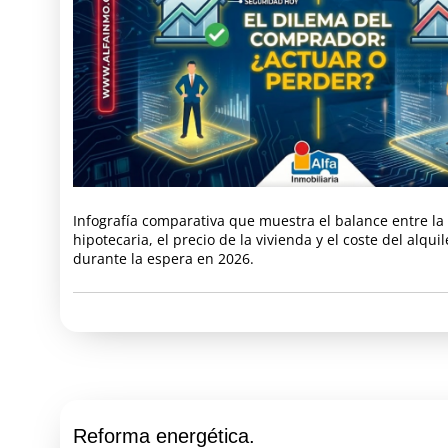
Infografía comparativa que muestra el balance entre la
hipotecaria, el precio de la vivienda y el coste del alqu
durante la espera en 2026.
Reforma energética.