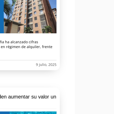
ña ha alcanzado cifras
e en régimen de alquiler, frente
9 julio, 2025
den aumentar su valor un