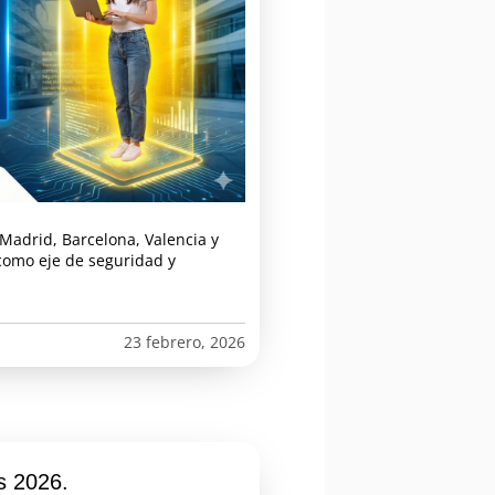
Madrid, Barcelona, Valencia y
como eje de seguridad y
23 febrero, 2026
os 2026.