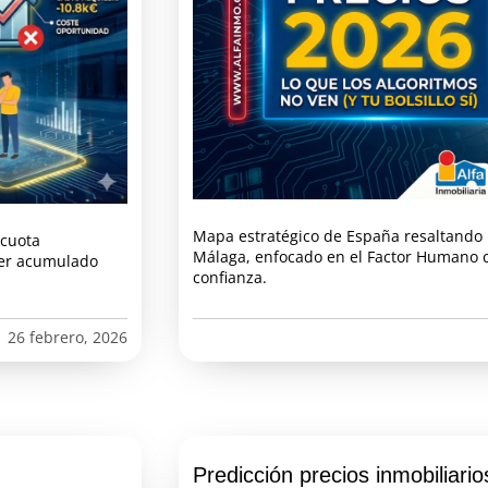
Mapa estratégico de España resaltando 
 cuota
Málaga, enfocado en el Factor Humano 
iler acumulado
confianza.
26 febrero, 2026
Predicción precios inmobiliari