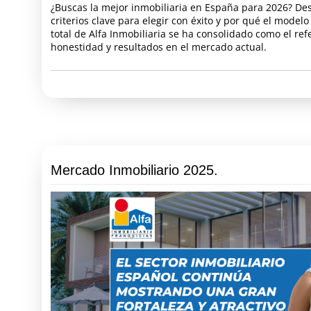
¿Buscas la mejor inmobiliaria en España para 2026? De
criterios clave para elegir con éxito y por qué el model
total de Alfa Inmobiliaria se ha consolidado como el ref
honestidad y resultados en el mercado actual.
Mercado Inmobiliario 2025.