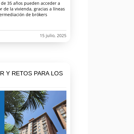
s de 35 años pueden acceder a
 de la vivienda, gracias a líneas
ntermediación de brókers
15 julio, 2025
R Y RETOS PARA LOS