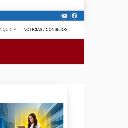
NQUICIA
NOTICIAS / CONSEJOS