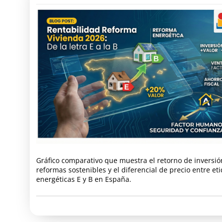
Gráfico comparativo que muestra el retorno de inversió
reformas sostenibles y el diferencial de precio entre et
energéticas E y B en España.