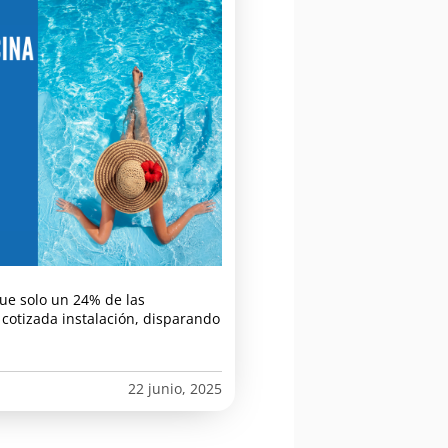
que solo un 24% de las
cotizada instalación, disparando
22 junio, 2025