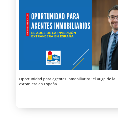
Oportunidad para agentes inmobiliarios: el auge de la 
extranjera en España.