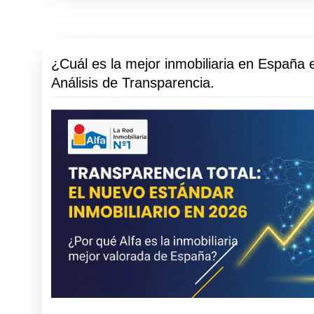
¿Cuál es la mejor inmobiliaria en España 
Análisis de Transparencia.