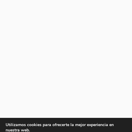
Utilizamos cookies para ofrecerte la mejor experiencia en
nuestra web.