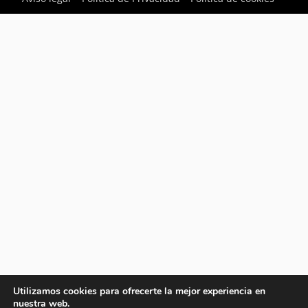
Utilizamos cookies para ofrecerte la mejor experiencia en
nuestra web.