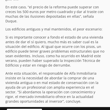
En este caso, “el precio de la reforma puede superar con
creces los 500 euros por metro cuadrado y dar al traste con
muchas de las ilusiones depositadas en ellas”, señala
Duque.
Los edificios antiguos y mal mantenidos, el peor escenario:
Si es importante conocer a fondo el estado de una vivienda
antes de dar el sí quiero, mucho más es saber cual es la
situación del edificio. Al igual que ocurre con los pisos, un
edificio puede tener graves problemas estructurales que no
sean evidentes. Incluso, como ha ocurrido en Madrid este
verano, pueden haber superado la Inspección Técnica de
Edificios y estar en riesgo de derrumbe.
Ante esta situación, el responsable de Alfa Inmobiliaria
insiste en la necesidad de abordar la comprar de una
vivienda antigua o en mal estado de conservación con la
ayuda de un profesional con amplia experiencia en el
sector. “Si abordamos la operación con conocimiento y
rigor, el mercado inmobiliario ofrece en la actualidad
grandes oportunidades al inversor”, concluye.