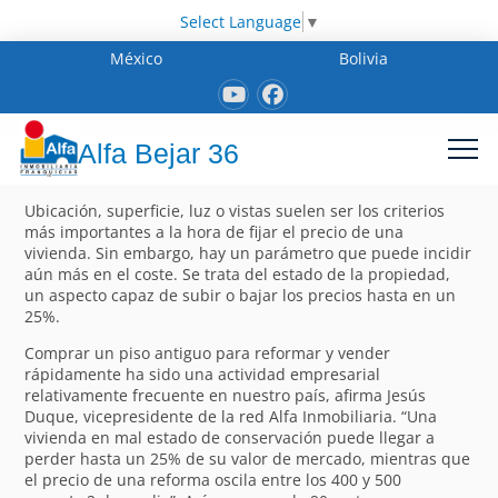
Select Language
▼
México
Bolivia
Alfa Bejar 36
Ubicación, superficie, luz o vistas suelen ser los criterios
más importantes a la hora de fijar el precio de una
vivienda. Sin embargo, hay un parámetro que puede incidir
aún más en el coste. Se trata del estado de la propiedad,
un aspecto capaz de subir o bajar los precios hasta en un
25%.
Comprar un piso antiguo para reformar y vender
rápidamente ha sido una actividad empresarial
relativamente frecuente en nuestro país, afirma Jesús
Duque, vicepresidente de la red Alfa Inmobiliaria. “Una
vivienda en mal estado de conservación puede llegar a
perder hasta un 25% de su valor de mercado, mientras que
el precio de una reforma oscila entre los 400 y 500