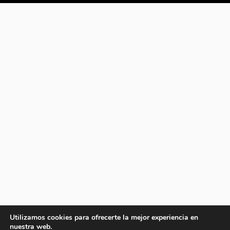
Utilizamos cookies para ofrecerte la mejor experiencia en
nuestra web.