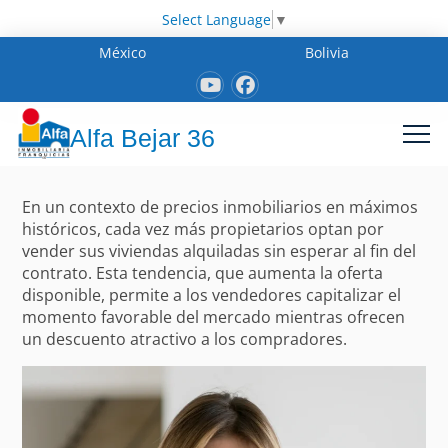
Select Language
▼
México
Bolivia
Alfa Bejar 36
En un contexto de precios inmobiliarios en máximos
históricos, cada vez más propietarios optan por
vender sus viviendas alquiladas sin esperar al fin del
contrato. Esta tendencia, que aumenta la oferta
disponible, permite a los vendedores capitalizar el
momento favorable del mercado mientras ofrecen
un descuento atractivo a los compradores.