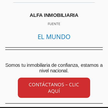
ALFA INMOBILIARIA
FUENTE
EL MUNDO
Somos tu inmobiliaria de confianza, estamos a
nivel nacional.
CONTÁCTANOS – CLIC
AQUÍ