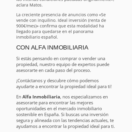
aclara Matos.
La creciente presencia de anuncios como «Se
vende con inquilino. Ideal inversión (renta de
900€/mes)» confirma que esta modalidad ha
llegado para quedarse en el panorama
inmobiliario español.
CON ALFA INMOBILIARIA
Si estás pensando en comprar o vender una
propiedad, nuestro equipo de expertos puede
asesorarte en cada paso del proceso.
¡Contáctanos y descubre cómo podemos
ayudarte a encontrar la propiedad ideal para ti!
En
Alfa Inmobiliaria
, nos especializamos en
asesorarte para encontrar las mejores
oportunidades en el mercado inmobiliario
sostenible en España. Si buscas una inversión
segura y alineada con las tendencias actuales, te
ayudamos a encontrar la propiedad ideal para ti.