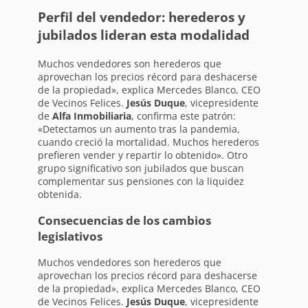
Perfil del vendedor: herederos y
jubilados lideran esta modalidad
Muchos vendedores son herederos que
aprovechan los precios récord para deshacerse
de la propiedad», explica Mercedes Blanco, CEO
de Vecinos Felices.
Jesús Duque
, vicepresidente
de
Alfa Inmobiliaria
, confirma este patrón:
«Detectamos un aumento tras la pandemia,
cuando creció la mortalidad. Muchos herederos
prefieren vender y repartir lo obtenido». Otro
grupo significativo son jubilados que buscan
complementar sus pensiones con la liquidez
obtenida.
Consecuencias de los cambios
legislativos
Muchos vendedores son herederos que
aprovechan los precios récord para deshacerse
de la propiedad», explica Mercedes Blanco, CEO
de Vecinos Felices.
Jesús Duque
, vicepresidente