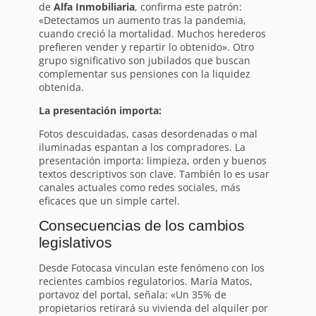
de
Alfa Inmobiliaria
, confirma este patrón:
«Detectamos un aumento tras la pandemia,
cuando creció la mortalidad. Muchos herederos
prefieren vender y repartir lo obtenido». Otro
grupo significativo son jubilados que buscan
complementar sus pensiones con la liquidez
obtenida.
La presentación importa:
Fotos descuidadas, casas desordenadas o mal
iluminadas espantan a los compradores. La
presentación importa: limpieza, orden y buenos
textos descriptivos son clave. También lo es usar
canales actuales como redes sociales, más
eficaces que un simple cartel.
Consecuencias de los cambios
legislativos
Desde Fotocasa vinculan este fenómeno con los
recientes cambios regulatorios. María Matos,
portavoz del portal, señala: «Un 35% de
propietarios retirará su vivienda del alquiler por