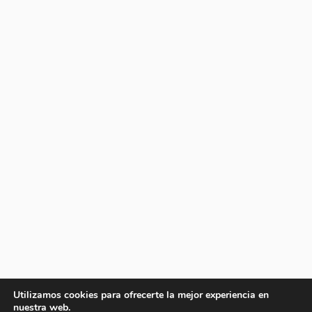
Utilizamos cookies para ofrecerte la mejor experiencia en
nuestra web.