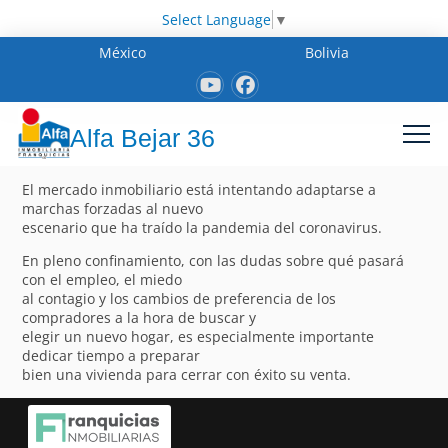
Select Language
▼
México
Bolivia
Alfa Bejar 36
El mercado inmobiliario está intentando adaptarse a
marchas forzadas al nuevo
escenario que ha traído la pandemia del coronavirus.
En pleno confinamiento, con las dudas sobre qué pasará
con el empleo, el miedo
al contagio y los cambios de preferencia de los
compradores a la hora de buscar y
elegir un nuevo hogar, es especialmente importante
dedicar tiempo a preparar
bien una vivienda para cerrar con éxito su venta.