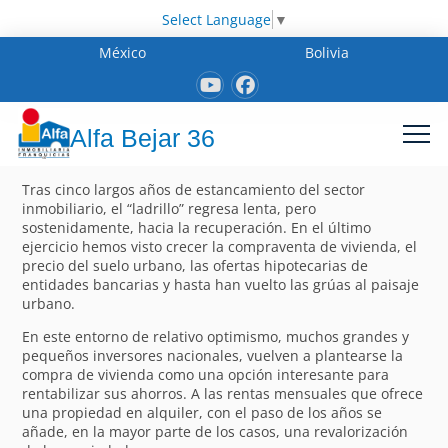
Select Language
▼
México
Bolivia
Alfa Bejar 36
Tras cinco largos años de estancamiento del sector
inmobiliario, el “ladrillo” regresa lenta, pero
sostenidamente, hacia la recuperación. En el último
ejercicio hemos visto crecer la compraventa de vivienda, el
precio del suelo urbano, las ofertas hipotecarias de
entidades bancarias y hasta han vuelto las grúas al paisaje
urbano.
En este entorno de relativo optimismo, muchos grandes y
pequeños inversores nacionales, vuelven a plantearse la
compra de vivienda como una opción interesante para
rentabilizar sus ahorros. A las rentas mensuales que ofrece
una propiedad en alquiler, con el paso de los años se
añade, en la mayor parte de los casos, una revalorización